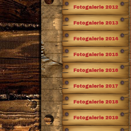
Fotogalerie 2012
Fotogalerie 2013
Fotogalerie 2014
Fotogalerie 2015
Fotogalerie 2016
Fotogalerie 2017
Fotogalerie 2018
Fotogalerie 2019